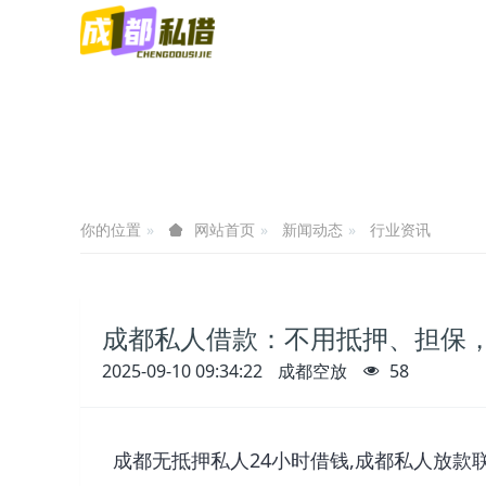
你的位置
新闻动态
行业资讯
网站首页
成都私人借款：不用抵押、担保
2025-09-10 09:34:22
成都空放
58
成都无抵押私人24小时借钱,成都私人放款联系方