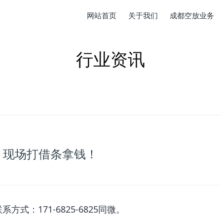
网站首页
关于我们
成都空放业务
行业资讯
，现场打借条拿钱！
式：171-6825-6825同微。