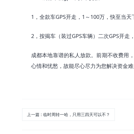
1，全款车GPS开走，1～100万，快至当天
2，按揭车（装过GPS车辆）二次GPS开
成都本地靠谱的私人放款。前期不收费用
心情和忧愁，故能尽心尽力为您解决资金难
上一篇
:
临时周转一哈，只用三四天可以不？