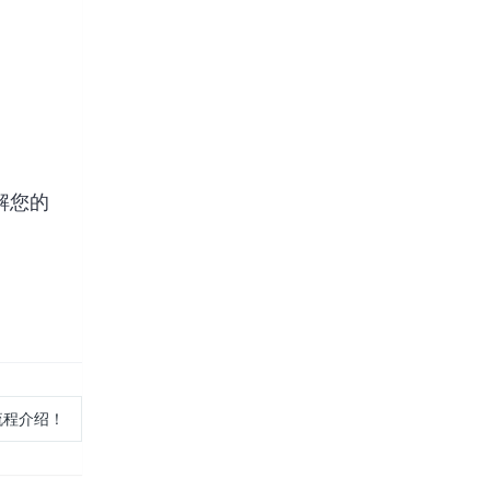
解您的
流程介绍！