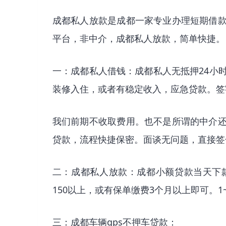
成都私人放款是成都一家专业办理短期借
平台，非中介，成都私人放款，简单快捷。
一：成都私人借钱：成都私人无抵押24小
装修入住，或者有稳定收入，应急贷款。签字
我们前期不收取费用。也不是所谓的中介
贷款，流程快捷保密。面谈无问题，直接签
二：成都私人放款：成都小额贷款当天下
150以上，或有保单缴费3个月以上即可。1
三：成都车辆gps不押车贷款：