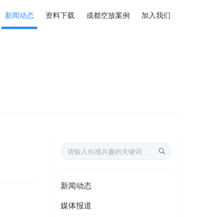
新闻动态
资料下载
成都空放案例
加入我们
新闻动态
媒体报道