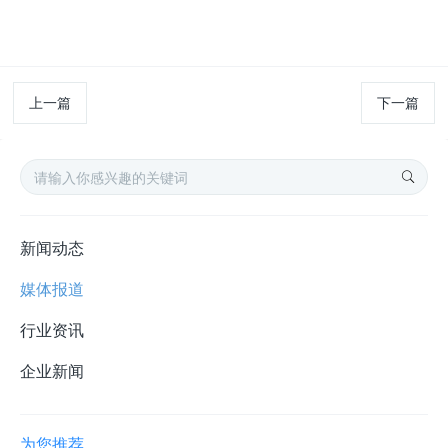
上一篇
下一篇
新闻动态
媒体报道
行业资讯
企业新闻
为您推荐