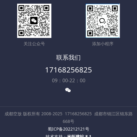
关注公众号
添加小程序
联系我们
17168256825
09：00-22：00
成都空放 版权所有 2008-2025
17168256825
成都市锦江区锦东路
668号
蜀ICP备202212121号
技术支持：
米拓建站 8.1