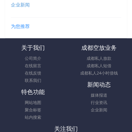
企业新闻
为您推荐
关于我们
成都空放业务
公司简介
成都私人放款
在线留言
成都私人短借
在线反馈
成都私人24小时借钱
联系我们
新闻动态
特色功能
媒体报道
网站地图
行业资讯
聚合标签
企业新闻
站内搜索
关注我们