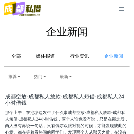
企业新闻
全部
媒体报道
行业资讯
企业新闻
推荐
热门
最新
成都空放-成都私人放款-成都私人短借-成都私人24
小时借钱
那个上午，在池塘边发生了什么事成都空放-成都私人放款-成都私
人短借-成都私人24小时借钱，两个人谁也没有说，只是在那之后，
两人没有再说一句话，只有偶尔双眼对视的时候，才能发现彼此的
心意。都在等着看热闹的同学们，发现两个人从那天之后，在没有