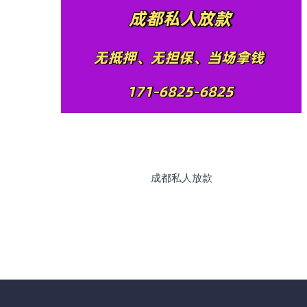
成都私人放款