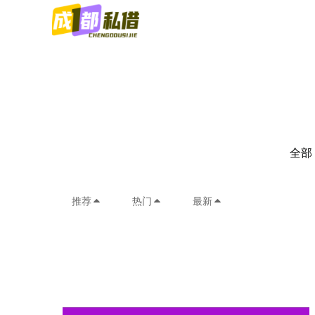
全部
推荐
热门
最新