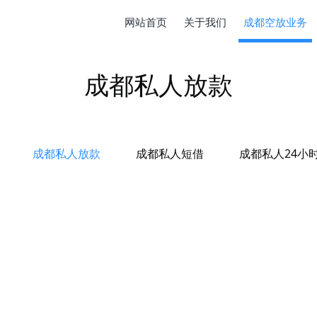
网站首页
关于我们
成都空放业务
成都私人放款
成都私人放款
成都私人短借
成都私人24小