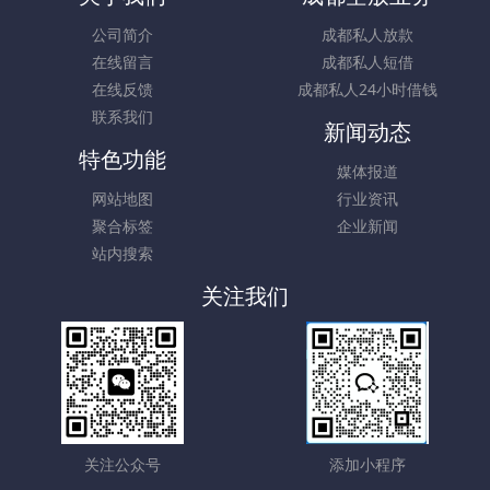
公司简介
成都私人放款
在线留言
成都私人短借
在线反馈
成都私人24小时借钱
联系我们
新闻动态
特色功能
媒体报道
网站地图
行业资讯
聚合标签
企业新闻
站内搜索
关注我们
关注公众号
添加小程序