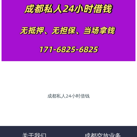
成都私人24小时借钱
关于我们
成都空放业务