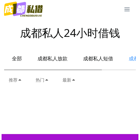
成都私人24小时借钱
全部
成都私人放款
成都私人短借
成都
推荐
热门
最新