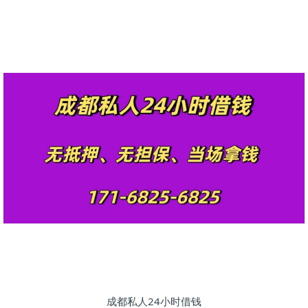
成都私人24小时借钱