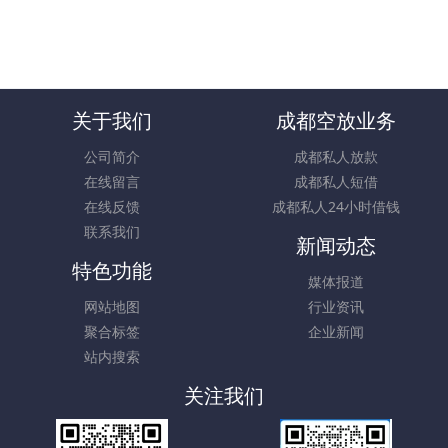
关于我们
成都空放业务
公司简介
成都私人放款
在线留言
成都私人短借
在线反馈
成都私人24小时借钱
联系我们
新闻动态
特色功能
媒体报道
网站地图
行业资讯
聚合标签
企业新闻
站内搜索
关注我们