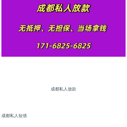
成都私人放款
成都私人短借