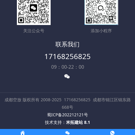
关注公众号
添加小程序
联系我们
17168256825
09：00-22：00
成都空放 版权所有 2008-2025
17168256825
成都市锦江区锦东路
668号
蜀ICP备202212121号
技术支持：
米拓建站 8.1