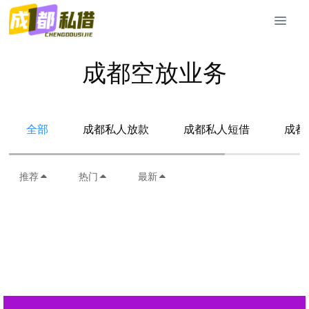
成都空放业务
全部
成都私人放款
成都私人短借
成都
推荐
热门
最新